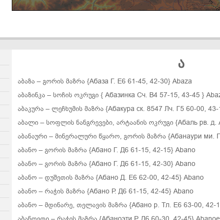
ა
აბაზა – გორის მაზრა {Абаза Г. Е6 61-45, 42-30}
Abaza
აბაზინკა – სოჩის ოკრუგი {
Абазинка Сч. В4 57-15, 43-45
}
Aba
აბაკურა – ლეჩხუმის მაზრა {Абакура ск. 8547 Лч. Г5 60-00, 43-
აბალი
– სოფლის ნანგრევები, არტაანის ოკრუგი
{Абаль рв. д. 
აბანაური – მინერალური წყარო, გორის მაზრა {Абанаури ми. Г. 
აბანო – გორის მაზრა {Абано Г. Д6 61-15, 42-15} Abano
აბანო – გორის მაზრა {Абано Г. Д6 61-15, 42-30} Abano
აბანო – დუშეთის მაზრა {Абано Д. Е6 62-00, 42-45} Abano
აბანო – რაჭის მაზრა {Абано Р. Д6 61-15, 42-45} Abano
აბანო – მდინარე, თელავის მაზრა {Абано р. Тл. Е6 63-00, 42-
აბანოეთი – რაჭის მაზრა {Абаноэти Р. Д6 60-30, 42-45} Abanoe