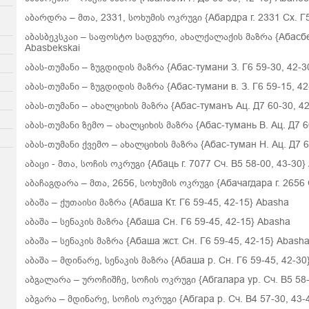
აბარდრა – მთა, 2331, სოხუმის ოკრუგი {Абардра г. 2331 Сх. Г5
აბასბეკსკაი – საფოსტო სადგური, ახალქალაქის მაზრა {Абасбекс
Abasbekskai
აბას-თუმანი – ზუგდიდის მაზრა {Абас-тумани З. Г6 59-30, 42-3
აბას-თუმანი – ზუგდიდის მაზრა {Абас-тумани в. З. Г6 59-15, 4
აბას-თუმანი – ახალციხის მაზრა {Абас-туманъ Ац. Д7 60-30, 4
აბას-თუმანი ზემო – ახალციხის მაზრა {Абас-тумань В. Ац. Д7 6
აბას-თუმანი ქვემო – ახალციხის მაზრა {Абас-туман Н. Ац. Д7 6
აბაცი - მთა, სოჩის ოკრუგი {Абаць г. 7077 Сч. В5 58-00, 43-30} 
აბაჩაგდარა – მთა, 2656, სოხუმის ოკრუგი {Абачагдара г. 2656 
აბაშა – ქუთაისი მაზრა {Абаша Кт. Г6 59-45, 42-15}
Abasha
აბაშა – სენაკის მაზრა {Абаша Сн. Г6 59-45, 42-15}
Abasha
აბაშა – სენაკის მაზრა {Абаша жст. Сн. Г6 59-45, 42-15} Abash
აბაშა – მდინარე, სენაკის მაზრა {Абаша р. Сн. Г6 59-45, 42-30
აბგალარა – უროჩიშჩე, სოჩის ოკრუგი {Абгалара ур. Сч. В5 58-
აბგარა – მდინარე, სოჩის ოკრუგი {Абгара р. Сч. В4 57-30, 43-