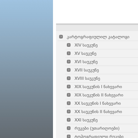
კარტოგრაფიულილ კატალოგი
XIV საუკუნე
XV საუკუნე
XVI საუკუნე
XVII საუკუნე
XVIII საუკუნე
XIX საუკუნის I ნახევარი
XIX საუკუნის II ნახევარი
XX საუკუნის I ნახევარი
XX საუკუნის II ნახევარი
XXI საუკუნე
რუკები (უთარიღოები)
ტოპოგრაფიული რუკები