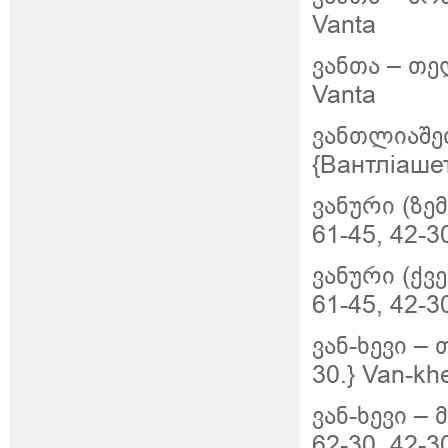
Vanta
ვანთა – თელ
Vanta
ვანთლიაშე
{Вантліашет
ვანური (ზემ
61-45, 42-3
ვანური (ქვე
61-45, 42-3
ვან-ხევი – 
30.} Van-kh
ვან-ხევი –
62-30, 42-3