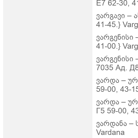
Е7 62-30, 4
ვარგავი – 
41-45.} Varg
ვარგენისი 
41-00.} Varg
ვარგენისი 
7035 Ад. Д8
ვარდა –
ურ
59-00, 43-1
ვარდა –
ურ
Г5 59-00, 4
ვარდანა – 
Vardana