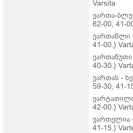
Varsita
ვართა-ბლურ
62-00, 41-00
ვართანლი –
41-00.} Vart
ვართანუთი 
40-30.} Vart
ვართას
-
ხე
59-30, 41-1
ვარტათილი 
42-00.} Varta
ვართელია –
41-15.} Vart