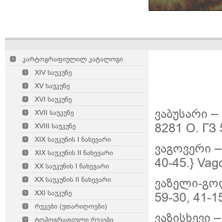
კარტოგრაფიულილ კატალოგი
XIV საუკუნე
XV საუკუნე
XVI საუკუნე
ვაბუსარი –
XVII საუკუნე
8281 О. ГЗ 
XVIII საუკუნე
XIX საუკუნის I ნახევარი
ვაგოვერი –
XIX საუკუნის II ნახევარი
40-45.} Vag
XX საუკუნის I ნახევარი
XX საუკუნის II ნახევარი
ვაზელი-გო
XXI საუკუნე
59-30, 41-15
რუკები (უთარიღოები)
ვაზისხევი 
ტოპოგრაფიული რუკები