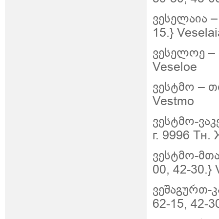
ვესელაია –
15.}
Veselai
ვესელოე – 
Veseloe
ვესტმო – თი
Vestmo
ვესტმო-ვაკ
г. 9996 Тн.
ვესტმო-მთა
00, 42-30.}
ვეშაგურთ-კ
62-15, 42-3