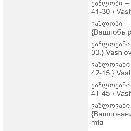
ვაშლობი – 
41-30.} Vas
ვაშლობი –
{Вашлобъ рв
ვაშლოვანი 
00.} Vashlo
ვაშლოვანი 
42-15.} Vas
ვაშლოვანი 
41-45.} Vas
ვაშლოვანი
{Вашловани-
mta