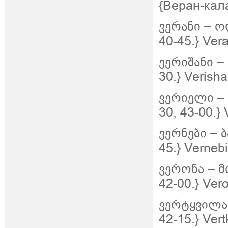
{Веран-кала
ვერანი
–
ო
40-45.}
Vera
ვერიშანი
–
30.}
Verisha
ვერიელი
–
30, 43-00.}
ვერნები
–
ბ
45.}
Vernebi
ვერონა
–
მ
42-00.}
Ver
ვერტყვილა
42-15.}
Vert