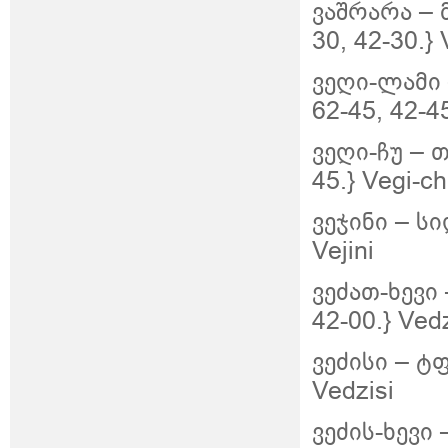
ვაშრარა –
30, 42-30.}
ვეღი-ლამი 
62-45, 42-4
ვეღი-ჩუ – თ
45.} Vegi-c
ვეჯინი – ს
Vejini
ვეძათ-ხევი 
42-00.} Ved
ვეძისი – ტფ
Vedzisi
ვეძის-ხევი 