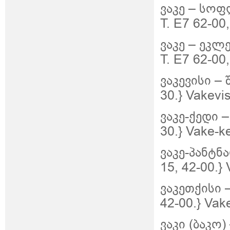
ვაკე –
სოფლ
Т. E7 62-00
ვაკე –
ეკლე
Т. E7 62-00,
ვაკევისი – 
30.} Vakevis
ვაკე-ქედი –
30.} Vake-k
ვაკე-პანტნ
15, 42-00.}
ვაკეთქისი –
42-00.} Vake
ვაკი (ბაკო)