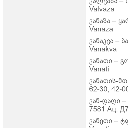
ვალვაზა – რ
Valvaza
ვანაზა – ყა
Vanaza
ვანაკვა – ბ
Vanakva
ვანათი – გო
Vanati
ვანათის-მთა
62-30, 42-0
ვან-დაღი 
7581 Ац. Д7
ვანეთი – ტფ