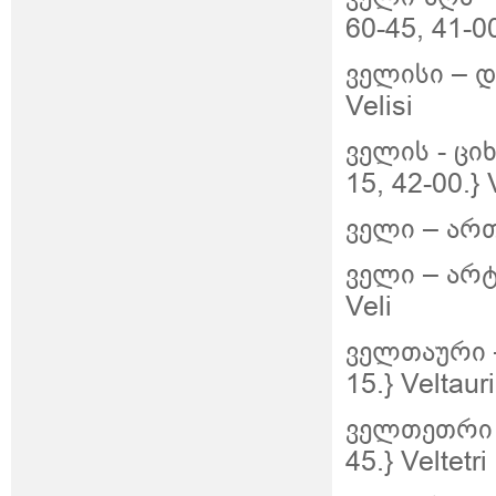
60-45, 41-00
ველისი – დუ
Velisi
ველის
-
ციხ
15, 42-00.} 
ველი – ართვ
ველი – არტ
Veli
ველთაური –
15.} Veltauri
ველთეთრი –
45.} Veltetri