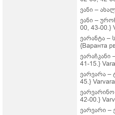
ვანი – ახალ
ვანი –
უროჩ
00, 43-00.} 
ვარანტა –
{Варанта рв
ვარაჩკანი 
41-15.} Var
ვარვარა – 
45.} Varvara
ვარვარინო 
42-00.} Varv
ვარვარი –