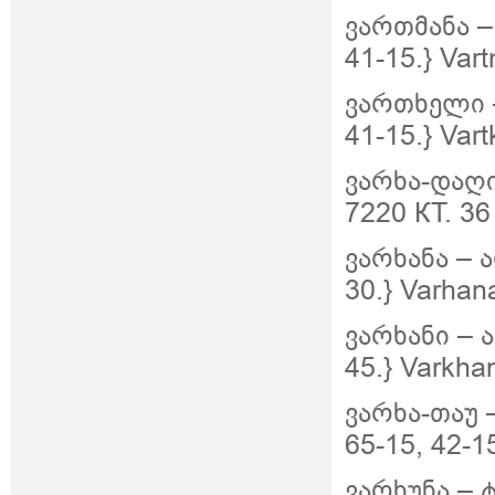
ვართმანა –
41-15.} Var
ვართხელი –
41-15.} Vart
ვარხა-დაღი
7220 КТ. 36
ვარხანა – 
30.} Varhan
ვარხანი – 
45.} Varkha
ვარხა-თაუ 
65-15, 42-1
ვარხუნა – 