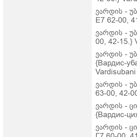
ვარდის
-
უ
Е7 62-00, 4
ვარდის
-
უბ
00, 42-15.} 
ვარდის
-
უ
{Вардис-уба
Vardisubani
ვარდის
-
უ
63-00, 42-0
ვარდის
-
ც
{Вардис-цих
ვარდის
-
ცი
Г7 60-00, 41