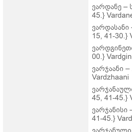
ვარდანე – 
45.} Vardan
ვარდასანი 
15, 41-30.}
ვარდგინეთი
00.} Vardgin
ვარჯაანი – 
Vardzhaani
ვარჯანაული
45, 41-45.}
ვარჯანისი 
41-45.} Var
ვარჯანული 