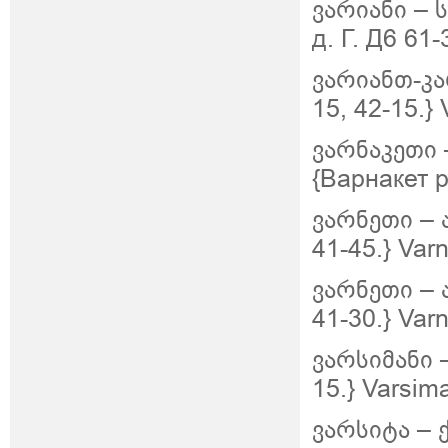
ვარიანი –
д. Г. Д6 61-
ვარიანთ-კა
15, 42-15.} 
ვარნაკეთი
{Варнакет р
ვარნეთი – 
41-45.} Varn
ვარნეთი – 
41-30.} Varn
ვარსიმანი 
15.} Varsim
ვარსიტა – ქ