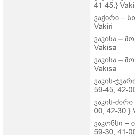
41-45.} Vaki
ვაქირი – ს
Vakiri
ვაკისა – შო
Vakisa
ვაკისა – შო
Vakisa
ვაკის-ჯვარ
59-45, 42-00
ვაკის-ძირი
00, 42-30.} 
ვაკონსი –
59-30, 41-0