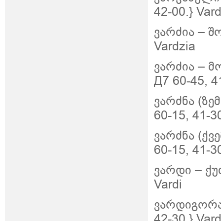
42-00.} Var
ვარძია – შო
Vardzia
ვარძია –
მ
Д7 60-45, 4
ვარძნა (ზე
60-15, 41-3
ვარძნა (ქვ
60-15, 41-3
ვარდი – ქუთ
Vardi
ვარდიგორა 
42-30.} Var