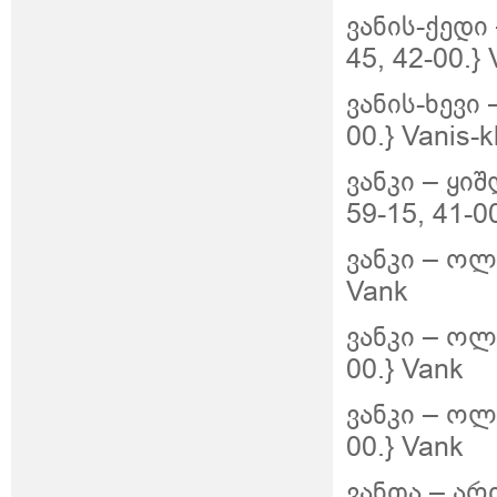
ვანის-ქედი
45, 42-00.} 
ვანის-ხევი 
00.} Vanis-k
ვანკი –
ყიშ
59-15, 41-0
ვანკი – ოლთ
Vank
ვანკი – ოლთ
00.} Vank
ვანკი – ოლთ
00.} Vank
ვანთა – ართ