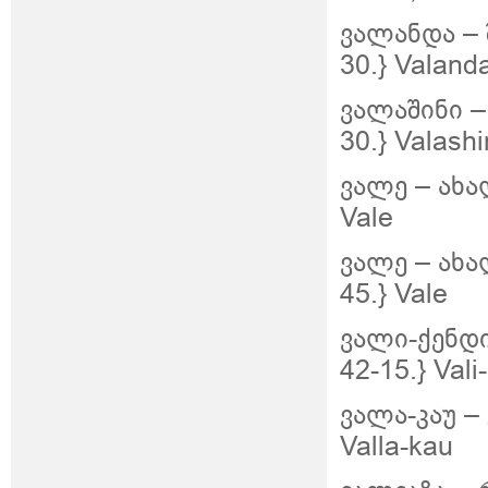
ვალანდა – 
30.} Valand
ვალაშინი –
30.} Valashi
ვალე – ახალ
Vale
ვალე – ახალ
45.} Vale
ვალი-ქენდი
42-15.} Vali
ვალა-კაუ – 
Valla-kau