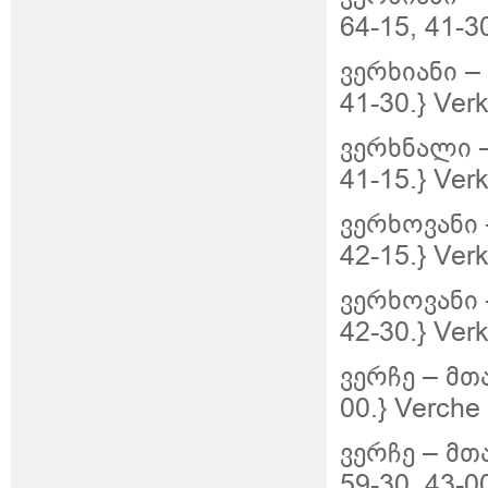
64-15, 41-3
ვერხიანი
–
41-30.}
Verk
ვერხნალი
41-15.}
Verk
ვერხოვანი
42-15.}
Ver
ვერხოვანი
42-30.}
Ver
ვერჩე
–
მთ
00.}
Verche
ვერჩე
–
მთა
59-30, 43-0