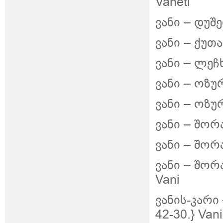
Vaneti
ვანი – დუშე
ვანი – ქუთა
ვანი – ლეჩხ
ვანი – ოზურ
ვანი – ოზურ
ვანი – შორა
ვანი – შორა
ვანი – შორა
Vani
ვანის-კარი 
42-30.} Vani